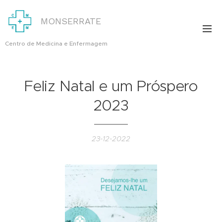
MONSERRATE
Centro de Medicina e Enfermagem
Feliz Natal e um Próspero
2023
23-12-2022