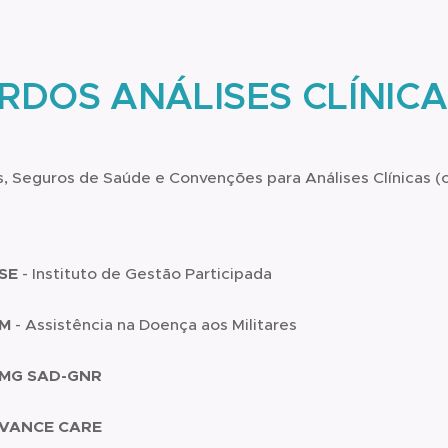
RDOS ANÁLISES CLÍNIC
, Seguros de Saúde e Convenções para Análises Clínicas (c
SE
- Instituto de Gestão Participada
M
-
Assistência na Doença aos Militares
MG SAD-GNR
VANCE
CARE