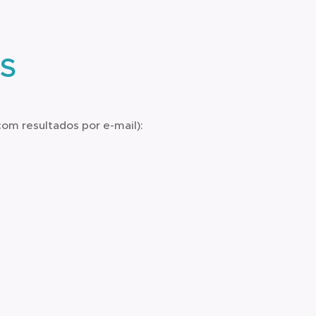
AS
om resultados por e-mail):