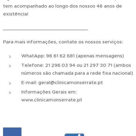
tem acompanhado ao longo dos nossos 46 anos de
existência!
_______________________________
Para mais informações, contate os nossos serviços:
WhatApp: 96 61 62 681 (apenas mensagens)
Telefone: 21 296 03 94 ou 21 297 30 71 (ambos
números são chamada para a rede fixa nacional)
E-mail: geral@clinicamonserrate.pt
Informações Gerais em:
www.clinicamonserrate.pt