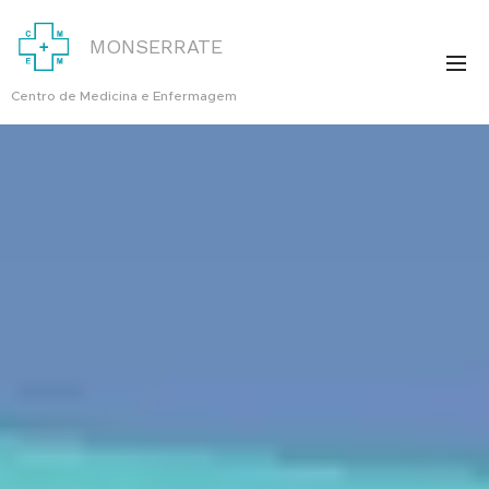
MONSERRATE
Centro de Medicina e Enfermagem