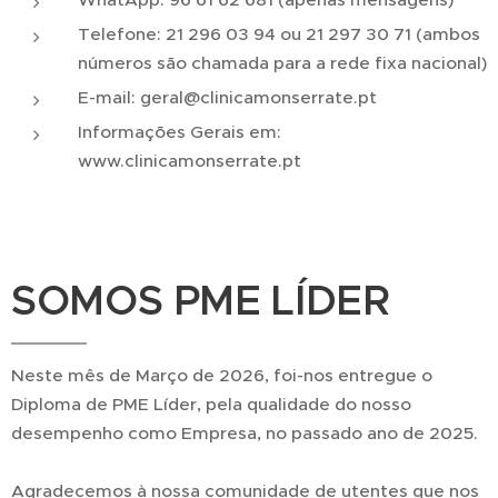
Telefone: 21 296 03 94 ou 21 297 30 71 (ambos
números são chamada para a rede fixa nacional)
E-mail: geral@clinicamonserrate.pt
Informações Gerais em:
www.clinicamonserrate.pt
SOMOS PME LÍDER
Neste mês de Março de 2026, foi-nos entregue o
Diploma de PME Líder, pela qualidade do nosso
desempenho como Empresa, no passado ano de 2025.
Agradecemos à nossa comunidade de utentes que nos