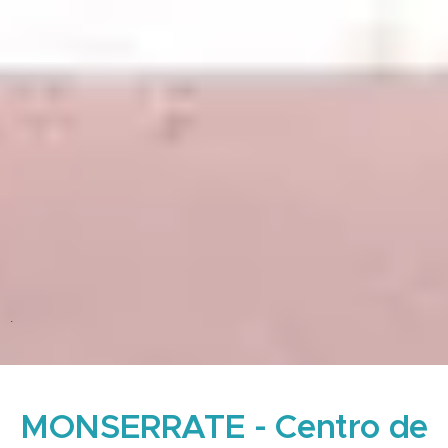
.
MONSERRATE - Centro de