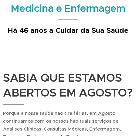
Medicina e Enfermagem
Há 46 anos a Cuidar da Sua Saúde
SABIA QUE
ESTAMOS
ABERTOS EM AGOSTO?
Porque a nossa saúde não tira férias, em Agosto
continuamos com os nossos habituais serviços de
Análises Clínicas, Consultas Médicas, Enfermagem,