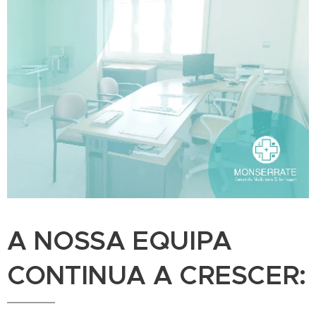
A NOSSA EQUIPA
CONTINUA A CRESCER: