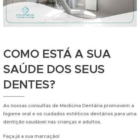
COMO ESTÁ A SUA
SAÚDE DOS SEUS
DENTES?
As nossas consultas de Medicina Dentária promovem a
higiene oral e os cuidados estéticos dentários para uma
dentição saudável nas crianças e adultos.
Faça já a sua marcação!