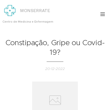
MONSERRATE
Centro de Medicina e Enfermagem
Constipação, Gripe ou Covid-
19?
20-12-2022