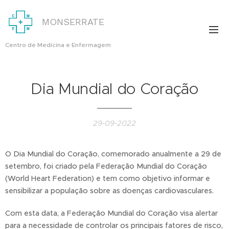
MONSERRATE
Centro de Medicina e Enfermagem
Dia Mundial do Coração
29-09-2022
O Dia Mundial do Coração, comemorado anualmente a 29 de
setembro, foi criado pela Federação Mundial do Coração
(World Heart Federation) e tem como objetivo informar e
sensibilizar a população sobre as doenças cardiovasculares.
Com esta data, a Federação Mundial do Coração visa alertar
para a necessidade de controlar os principais fatores de risco,